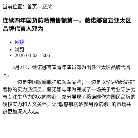
当前位置：
首页
―
正文
连续四年国货防晒销售额第一，薇诺娜官宣亚太区
品牌代言人邓为
网络
浏览
2026-03-02 15:06
3月2日，薇诺娜官宣青年演员邓为出任亚太区品牌代言
人。
一边是中国敏感肌护肤领军品牌；一边是以“品控级演技”
著称的实力派演员，薇诺娜与邓为完成了一场关于专业守护力
与专注生命力的双向奔赴，充分展现了薇诺娜作为国民品牌的
硬核实力和人文关怀，让“敏感肌防晒就用薇诺娜 ”的市场共
识更加深入人心。