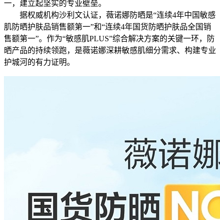
一，建立起坚实的专业壁垒。
据权威机构沙利文认证，薇诺娜防晒是“连续4年中国敏感
肌防晒护肤品销售额第一”和“连续4年国货防晒护肤品全国销
售额第一”。作为“敏感肌PLUS”综合解决方案的关键一环，防
晒产品的持续领跑，是薇诺娜深耕敏感肌细分需求、构建专业
护城河的有力证明。