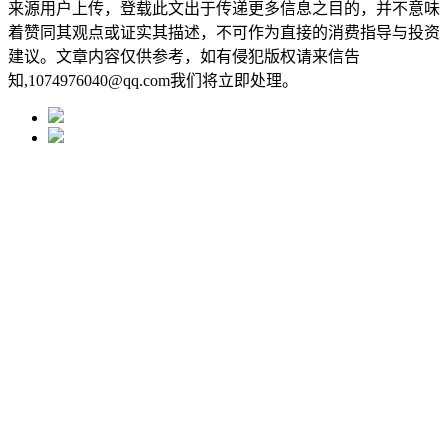
来源用户上传，登载此文出于传递更多信息之目的，并不意味
着赞同其观点或证实其描述，不可作为直接的消费指导与投资
建议。文章内容仅供参考，如有侵犯版权请来信告
知,1074976040@qq.com我们将立即处理。