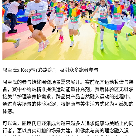
屈臣氏x Keep“好彩路跑”，吸引众多跑者参与
屈臣氏的参与始终围绕场景需求展开。赛前配齐运动妆造与装
备，赛中补给站精准提供运动能量补充剂，赛后体验区无缝承
接关节护理等养护需求，跨品类产品自然融入运动的过程中。
通过真实场景的体验沉淀，将健康与美生活方式化为可感知的
体感。
可以说，屈臣氏已逐渐成为越来越多人追求健康与美路上的同
行者，更以真实可触的场景共建，将健康与美的理念融入运