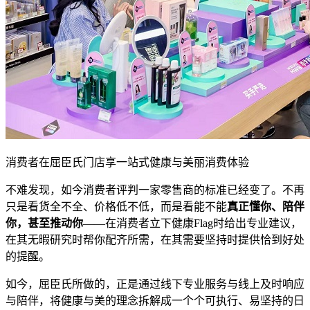
消费者在屈臣氏门店享一站式健康与美丽消费体验
不难发现，如今消费者评判一家零售商的标准已经变了。不再
只是看货全不全、价格低不低，而是看能不能
真正懂你、陪伴
你，甚至推动你
——在消费者立下健康Flag时给出专业建议，
在其无暇研究时帮你配齐所需，在其需要坚持时提供恰到好处
的提醒。
如今，屈臣氏所做的，正是通过线下专业服务与线上及时响应
与陪伴，将健康与美的理念拆解成一个个可执行、易坚持的日