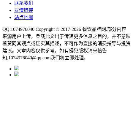
联系我们
友情链接
站点地图
QQ:1074976040 Copyright © 2017-2026
餐饮品牌网
.部分内容
来源用户上传，登载此文出于传递更多信息之目的，并不意味
着赞同其观点或证实其描述，不可作为直接的消费指导与投资
建议。文章内容仅供参考，如有侵犯版权请来信告
知,1074976040@qq.com我们将立即处理。