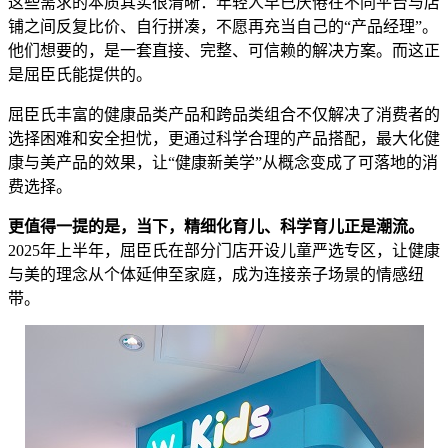
这些需求的本质其实很清晰：年轻人早已厌倦在不同平台与店
铺之间反复比价、自行拼凑，不愿再充当自己的“产品经理”。
他们想要的，是一套直接、完整、可信赖的解决方案。而这正
是屈臣氏能提供的。
屈臣氏丰富的健康品类产品和跨品类组合不仅解决了消费者的
选择困难和安全担忧，更通过科学合理的产品搭配，最大化健
康与美产品的效果，让“健康新美学”从概念变成了可落地的消
费选择。
更值得一提的是，当下，精细化育儿、科学育儿正是潮流。
2025年上半年，屈臣氏在部分门店开设儿童严选专区，让健康
与美的理念从个体延伸至家庭，成为连接亲子场景的情感纽
带。