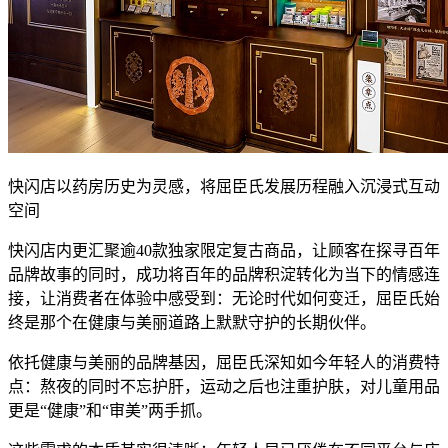
快闪店以药房历史为灵感，将屈臣氏发展历程融入沉浸式互动
空间
快闪店内更汇聚逾40款独家限定复古商品，让顾客在探寻百年
品牌故事的同时，成功将百年的品牌积淀转化为当下的情感连
接，让消费者在体验中感受到：无论时代如何变迁，屈臣氏始
终是那个在健康与美丽道路上默默守护的长期伙伴。
依托健康与美丽的品牌基因，屈臣氏深知如今年轻人的消费特
点：熬夜的同时不忘护肝，运动之后也注重护肤，对儿童用品
更是“健康”和“审美”两手抓。