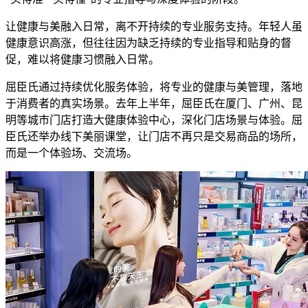
让健康与美融入日常，离不开持续的专业服务支持。年轻人虽
健康意识高涨，但往往因为缺乏持续的专业指导和贴身的督
促，难以将健康习惯融入日常。
屈臣氏通过持续优化服务体验，将专业的健康与美管理，落地
于消费者的真实场景。去年上半年，屈臣氏在厦门、广州、昆
明等城市门店打造大健康体验中心，深化门店场景与体验。屈
臣氏还举办线下美丽课堂，让门店不再只是交易商品的场所，
而是一个体验场、交流场。